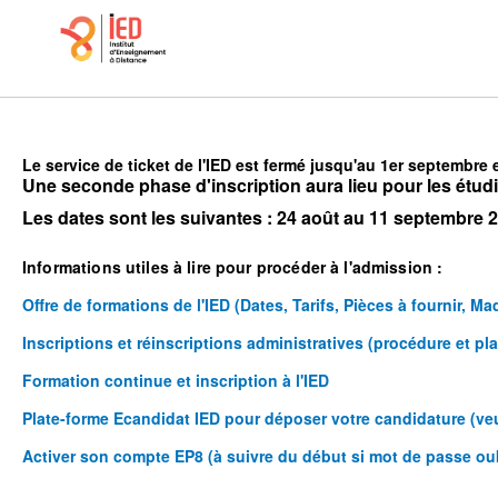
Le service de ticket de l'IED est fermé jusqu'au 1er septembre e
Une seconde phase d'inscription aura lieu pour les étudia
Les dates sont les suivantes : 24 août au 11 septembre 
Informations utiles à lire pour procéder à l'admission :
Offre de formations de l'IED (Dates, Tarifs, Pièces à fournir, Ma
Inscriptions et réinscriptions administratives (procédure et pl
Formation continue et inscription à l'IED
Plate-forme Ecandidat IED pour déposer votre candidature (veu
Activer son compte EP8 (à suivre du début si mot de passe ou