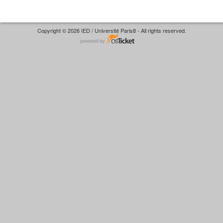
Copyright © 2026 IED / Université Paris8 - All rights reserved.